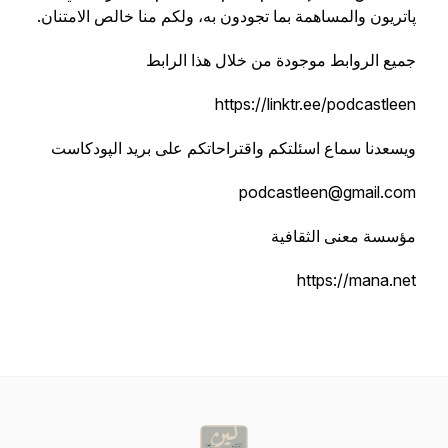
پاتريون والمساهمة بما تجودون به، ولكم منا خالص الامتنان.
جميع الروابط موجودة من خلال هذا الرابط
ويسعدنا سماع اسئلتكم واقتراحاتكم على بريد الپودكاست
مؤسسة معنى الثقافية