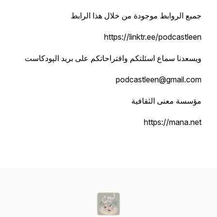
جميع الروابط موجودة من خلال هذا الرابط
ويسعدنا سماع اسئلتكم واقتراحاتكم على بريد الپودكاست
مؤسسة معنى الثقافية